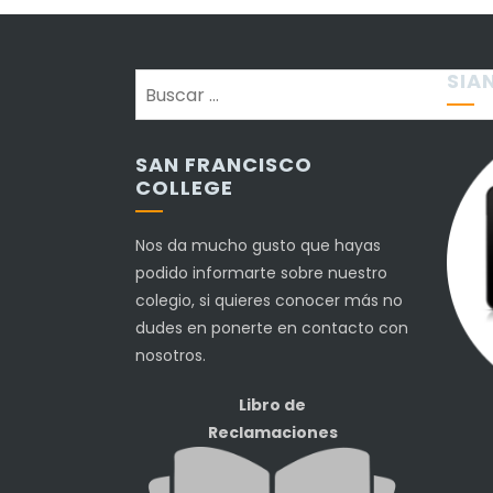
SIA
Buscar:
SAN FRANCISCO
COLLEGE
Nos da mucho gusto que hayas
podido informarte sobre nuestro
colegio, si quieres conocer más no
dudes en ponerte en contacto con
nosotros.
Libro de
Reclamaciones