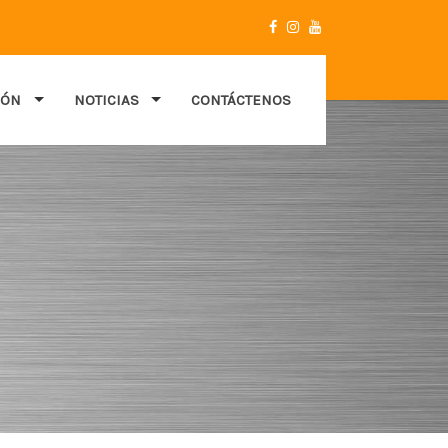
IÓN
NOTICIAS
CONTÁCTENOS