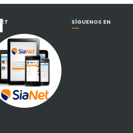
NET
SÍGUENOS EN