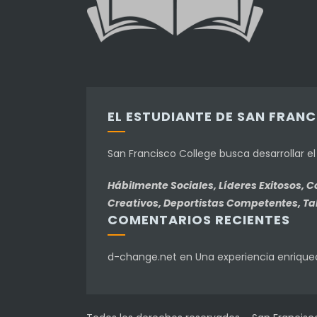
EL ESTUDIANTE DE SAN FRAN
San Francisco College busca desarrollar e
Hábilmente Sociales, Líderes Exitosos,
Creativos, Deportistas Competentes, Tale
COMENTARIOS RECIENTES
d-change.net
en
Una experiencia enrique