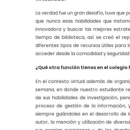
La verdad fue un gran desafío, tuve que 
que nunca esas habilidades que instamo
innovadora y buscar las mejores estrate
tiempo de biblioteca, así se creó el re
diferentes tipos de recursos útiles para 
acceder desde la comodidad y seguridad
¿Qué otra función tienes en el colegio 
En el contexto virtual además de organi
semana, en donde nuestro estudiante r
de sus habilidades de investigación, pe
proceso de gestión de la información, 
siempre guiándoles en el desarrollo de 
autor, la mención y utilización de diversa