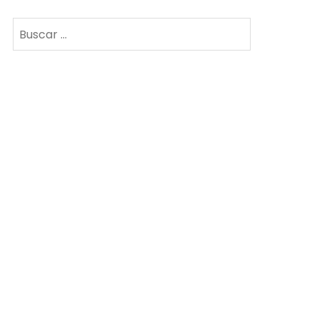
Buscar: