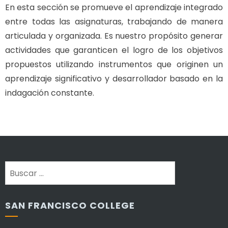
En esta sección se promueve el aprendizaje integrado
entre todas las asignaturas, trabajando de manera
articulada y organizada. Es nuestro propósito generar
actividades que garanticen el logro de los objetivos
propuestos utilizando instrumentos que originen un
aprendizaje significativo y desarrollador basado en la
indagación constante.
Buscar:
SAN FRANCISCO COLLEGE