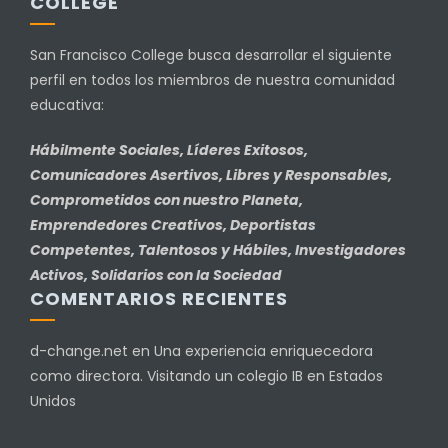
COLLEGE
San Francisco College busca desarrollar el siguiente
perfil en todos los miembros de nuestra comunidad
educativa:
Hábilmente Sociales, Líderes Exitosos,
Comunicadores Asertivos, Libres y Responsables,
Comprometidos con nuestro Planeta,
Emprendedores Creativos, Deportistas
Competentes, Talentosos y Hábiles, Investigadores
Activos, Solidarios con la Sociedad
COMENTARIOS RECIENTES
d-change.net
en
Una experiencia enriquecedora
como directora. Visitando un colegio IB en Estados
Unidos