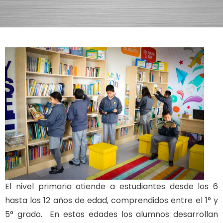
El nivel primaria atiende a estudiantes desde los 6
hasta los 12 años de edad, comprendidos entre el 1° y
5° grado. En estas edades los alumnos desarrollan