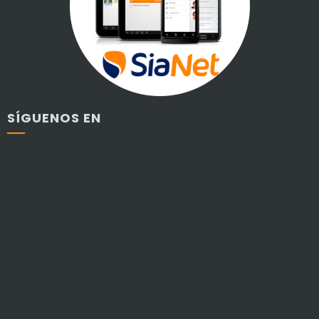
SÍGUENOS EN