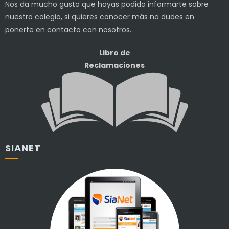
Nos da mucho gusto que hayas podido informarte sobre
nuestro colegio, si quieres conocer más no dudes en
ponerte en contacto con nosotros.
Libro de
Reclamaciones
SIANET