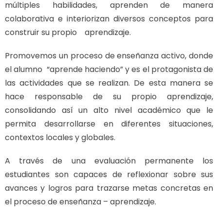
múltiples habilidades, aprenden de manera
colaborativa e interiorizan diversos conceptos para
construir su propio aprendizaje.
Promovemos un proceso de enseñanza activo, donde
el alumno
“aprende haciendo” y es el protagonista de
las actividades que se
realizan. De esta manera se
hace responsable de su propio aprendizaje,
consolidando así un alto nivel académico que le
permita desarrollarse en diferentes situaciones,
contextos locales y globales.
A través de una evaluación permanente los
estudiantes son capaces de reflexionar sobre sus
avances y logros para trazarse metas concretas en
el proceso de enseñanza – aprendizaje.