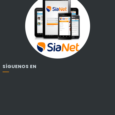
SÍGUENOS EN