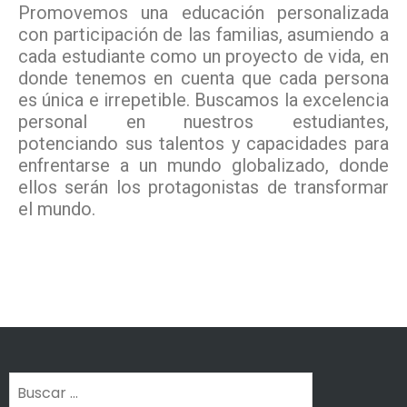
Promovemos una educación personalizada
con participación de las familias, asumiendo a
cada estudiante como un proyecto de vida, en
donde tenemos en cuenta que cada persona
es única e irrepetible. Buscamos la excelencia
personal en nuestros estudiantes,
potenciando sus talentos y capacidades para
enfrentarse a un mundo globalizado, donde
ellos serán los protagonistas de transformar
el mundo.