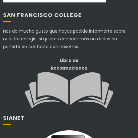
SAN FRANCISCO COLLEGE
Nos da mucho gusto que hayas podido informarte sobre
nuestro colegio, si quieres conocer más no dudes en
ponerte en contacto con nosotros.
Libro de
Reclamaciones
SIANET