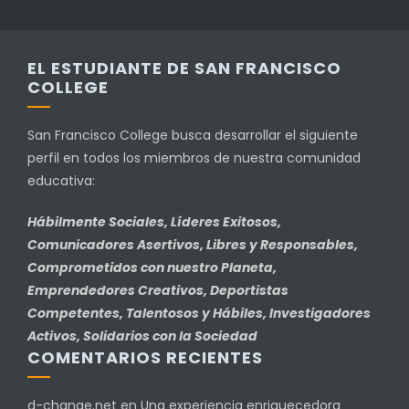
EL ESTUDIANTE DE SAN FRANCISCO
COLLEGE
San Francisco College busca desarrollar el siguiente
perfil en todos los miembros de nuestra comunidad
educativa:
Hábilmente Sociales, Líderes Exitosos,
Comunicadores Asertivos, Libres y Responsables,
Comprometidos con nuestro Planeta,
Emprendedores Creativos, Deportistas
Competentes, Talentosos y Hábiles, Investigadores
Activos, Solidarios con la Sociedad
COMENTARIOS RECIENTES
d-change.net
en
Una experiencia enriquecedora