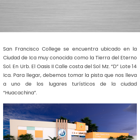
San Francisco College se encuentra ubicado en la
Ciudad de Ica muy conocida como la Tierra del Eterno
Sol. En Urb. El Oasis II Calle costa del Sol Mz. “D” Lote 14
Ica. Para llegar, debemos tomar la pista que nos lleva
a uno de los lugares turísticos de la ciudad
“Huacachina”.