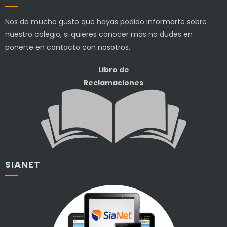
Nos da mucho gusto que hayas podido informarte sobre
nuestro colegio, si quieres conocer más no dudes en
ponerte en contacto con nosotros.
Libro de
Reclamaciones
SIANET