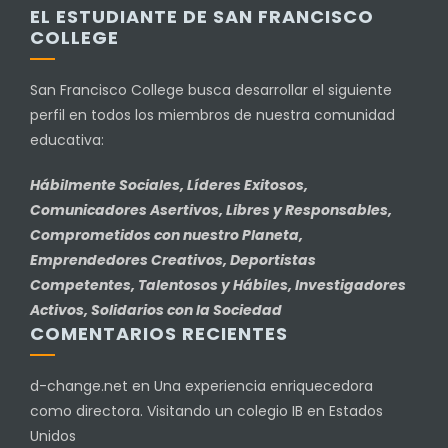
EL ESTUDIANTE DE SAN FRANCISCO
COLLEGE
San Francisco College busca desarrollar el siguiente
perfil en todos los miembros de nuestra comunidad
educativa:
Hábilmente Sociales, Líderes Exitosos,
Comunicadores Asertivos, Libres y Responsables,
Comprometidos con nuestro Planeta,
Emprendedores Creativos, Deportistas
Competentes, Talentosos y Hábiles, Investigadores
Activos, Solidarios con la Sociedad
COMENTARIOS RECIENTES
d-change.net
en
Una experiencia enriquecedora
como directora. Visitando un colegio IB en Estados
Unidos