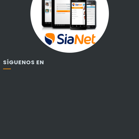
SÍGUENOS EN