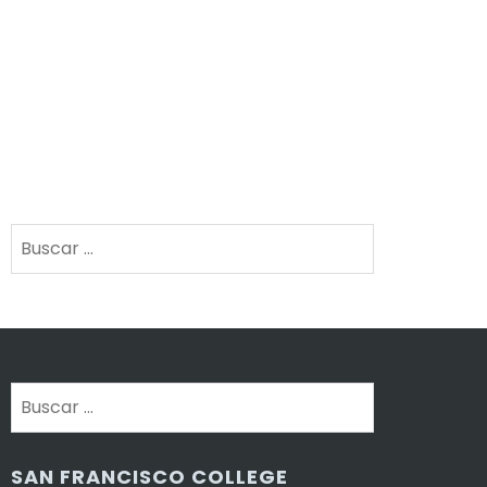
Buscar:
Buscar:
SAN FRANCISCO COLLEGE