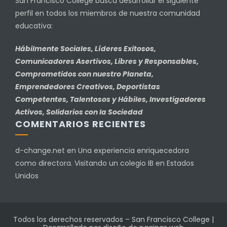
San Francisco College busca desarrollar el siguiente
perfil en todos los miembros de nuestra comunidad
educativa:
Hábilmente Sociales, Líderes Exitosos,
Comunicadores Asertivos, Libres y Responsables,
Comprometidos con nuestro Planeta,
Emprendedores Creativos, Deportistas
Competentes, Talentosos y Hábiles, Investigadores
Activos, Solidarios con la Sociedad
COMENTARIOS RECIENTES
d-change.net
en
Una experiencia enriquecedora
como directora. Visitando un colegio IB en Estados
Unidos
Todos los derechos reservados – San Francisco College
|