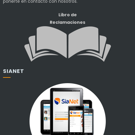
ponerte en contacto con nosotros.
Libro de
Reclamaciones
SIANET