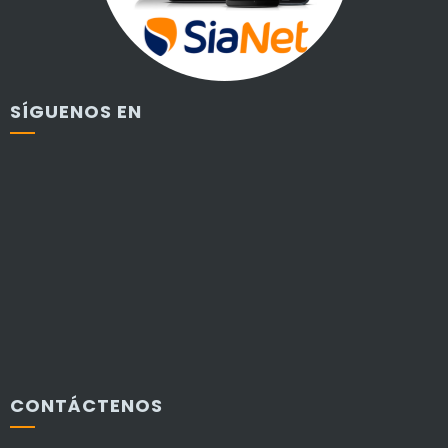
SÍGUENOS EN
CONTÁCTENOS