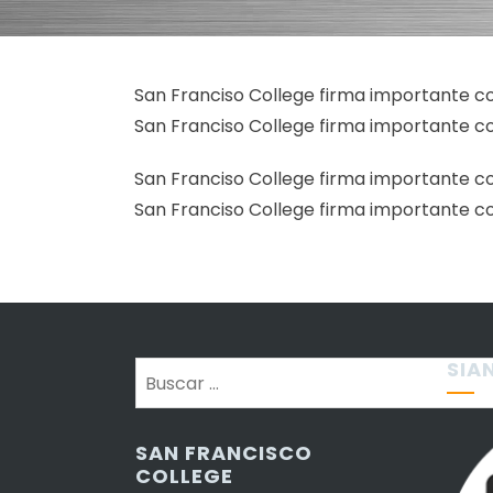
San Franciso College firma importante c
San Franciso College firma importante c
San Franciso College firma importante c
San Franciso College firma importante c
SIA
Buscar:
SAN FRANCISCO
COLLEGE