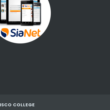
CISCO COLLEGE