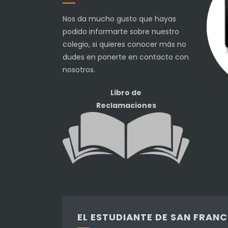
Nos da mucho gusto que hayas
podido informarte sobre nuestro
colegio, si quieres conocer más no
dudes en ponerte en contacto con
nosotros.
Libro de
Reclamaciones
EL ESTUDIANTE DE SAN FRAN