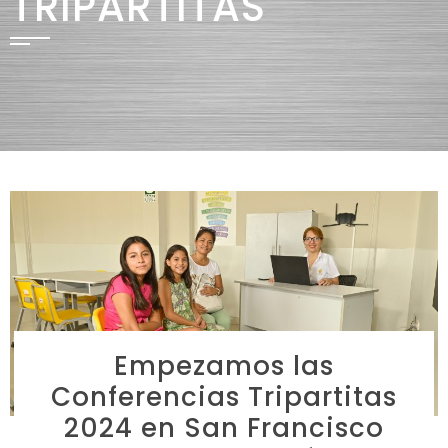
TRIPARTITAS
Empezamos las
Conferencias Tripartitas
2024 en San Francisco