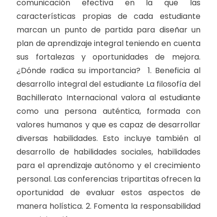
comunicación efectiva en la que las
características propias de cada estudiante
marcan un punto de partida para diseñar un
plan de aprendizaje integral teniendo en cuenta
sus fortalezas y oportunidades de mejora.
¿Dónde radica su importancia? 1. Beneficia al
desarrollo integral del estudiante La filosofía del
Bachillerato Internacional valora al estudiante
como una persona auténtica, formada con
valores humanos y que es capaz de desarrollar
diversas habilidades. Esto incluye también al
desarrollo de habilidades sociales, habilidades
para el aprendizaje autónomo y el crecimiento
personal. Las conferencias tripartitas ofrecen la
oportunidad de evaluar estos aspectos de
manera holística. 2. Fomenta la responsabilidad