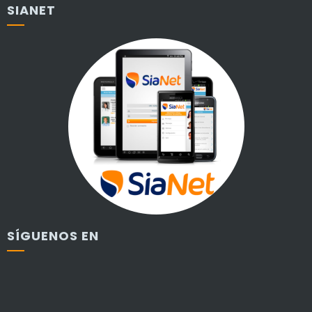
SIANET
SÍGUENOS EN