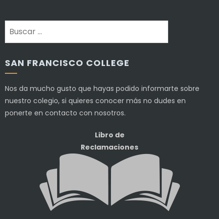
Buscar:
SAN FRANCISCO COLLEGE
Nos da mucho gusto que hayas podido informarte sobre
nuestro colegio, si quieres conocer más no dudes en
ponerte en contacto con nosotros.
Libro de
Reclamaciones