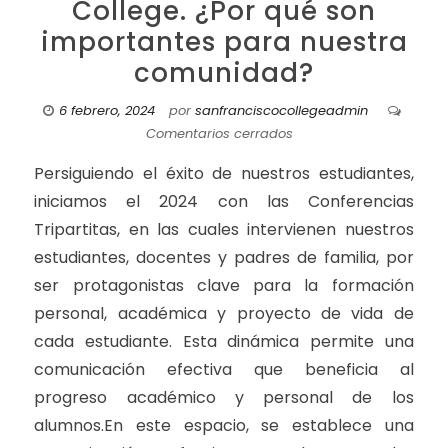
College. ¿Por qué son
importantes para nuestra
comunidad?
6 febrero, 2024
por
sanfranciscocollegeadmin
Comentarios cerrados
Persiguiendo el éxito de nuestros estudiantes,
iniciamos el 2024 con las Conferencias
Tripartitas, en las cuales intervienen nuestros
estudiantes, docentes y padres de familia, por
ser protagonistas clave para la formación
personal, académica y proyecto de vida de
cada estudiante. Esta dinámica permite una
comunicación efectiva que beneficia al
progreso académico y personal de los
alumnos.En este espacio, se establece una