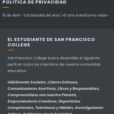
POLÍTICA DE PRIVACIDAD
15 de abril – Día Mundial del Arte | «El arte transforma vidas»
EL ESTUDIANTE DE SAN FRANCISCO
COLLEGE
San Francisco College busca desarrollar el siguiente
perfil en todos los miembros de nuestra comunidad
educativa:
Hábilmente Sociales, Líderes Exitosos,
Comunicadores Asertivos, Libres y Responsables,
Comprometidos con nuestro Planeta,
Emprendedores Creativos, Deportistas
Competentes, Talentosos y Hábiles, Investigadores
Activos, Solidarios con la Sociedad