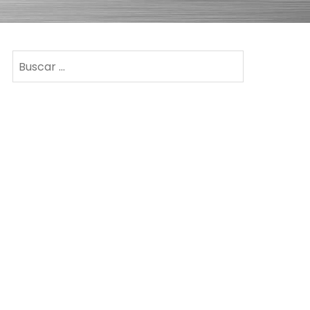
Buscar: